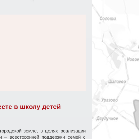
сте в школу детей
городской земле, в целях реализации
и – всесторонней поддержки семей с