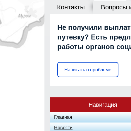
Контакты
Вопросы 
Не получили выплат
путевку? Есть пред
работы органов со
Написать о проблеме
Навигация
Главная
Новости