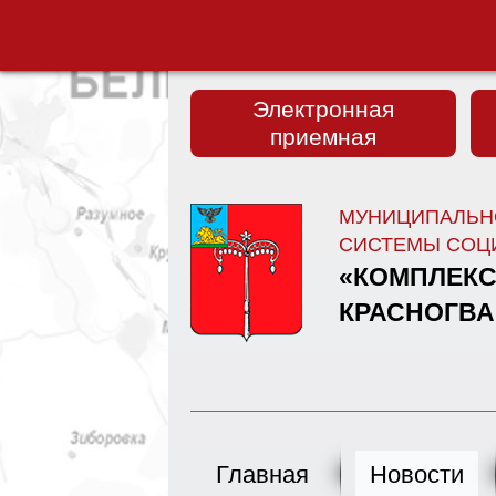
Электронная
приемная
МУНИЦИПАЛЬН
СИСТЕМЫ СОЦ
«КОМПЛЕКС
КРАСНОГВА
Главная
Новости