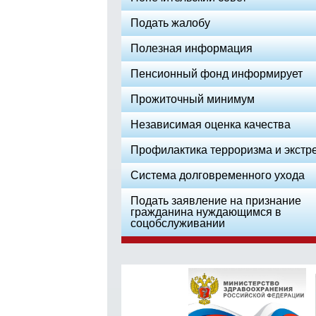
Подать жалобу
Полезная информация
Пенсионный фонд информирует
Прожиточный минимум
Независимая оценка качества
Профилактика терроризма и экстр
Система долговременного ухода
Подать заявление на признание
гражданина нуждающимся в
соцобслуживании