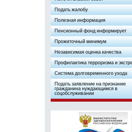
Подать жалобу
Полезная информация
Пенсионный фонд информирует
Прожиточный минимум
Независимая оценка качества
Профилактика терроризма и экстр
Система долговременного ухода
Подать заявление на признание
гражданина нуждающимся в
соцобслуживании