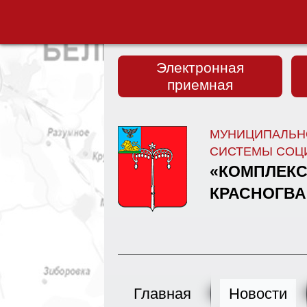
Электронная
приемная
МУНИЦИПАЛЬН
СИСТЕМЫ СОЦ
«КОМПЛЕКС
КРАСНОГВА
Главная
Новости