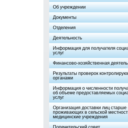
Об учреждении
Документы
Отделения
Деятельность
Информация для получателя соци
услуг
Финансово-хозяйственная деятель
Результаты проверок контролиру
органами
Информация о численности получа
об объеме предоставляемых соци
услуг
Организация доставки лиц старше 6
проживающих в сельской местност
медицинские учреждения
Попечительский совет