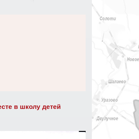
сте в школу детей