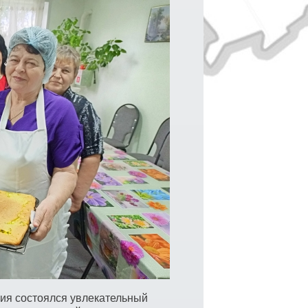
я состоялся увлекательный