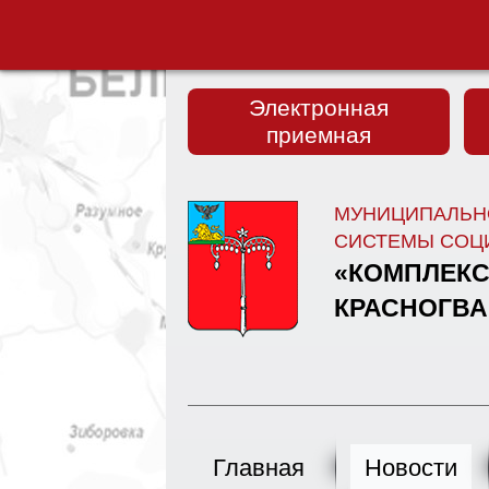
Электронная
приемная
МУНИЦИПАЛЬН
СИСТЕМЫ СОЦ
«КОМПЛЕКС
КРАСНОГВА
Главная
Новости