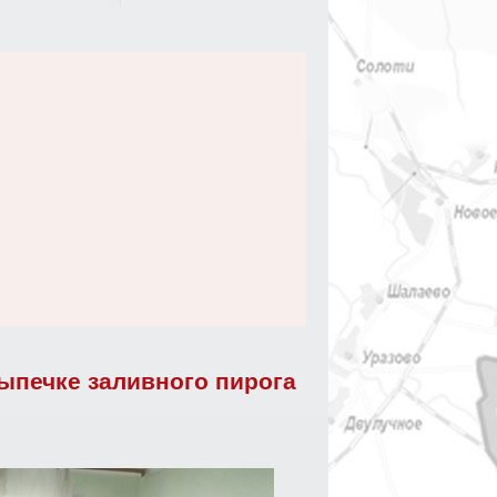
ыпечке заливного пирога