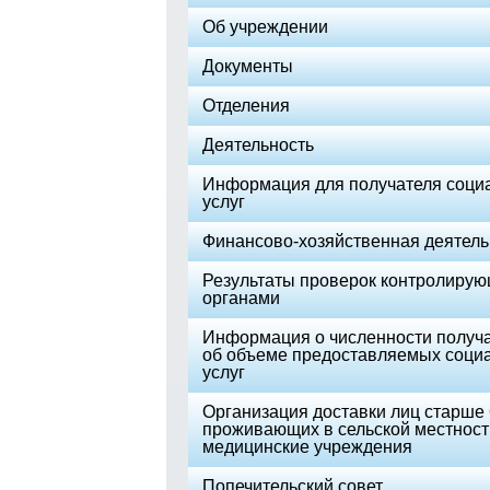
Об учреждении
Документы
Отделения
Деятельность
Информация для получателя соци
услуг
Финансово-хозяйственная деятель
Результаты проверок контролиру
органами
Информация о численности получа
об объеме предоставляемых соци
услуг
Организация доставки лиц старше 6
проживающих в сельской местност
медицинские учреждения
Попечительский совет