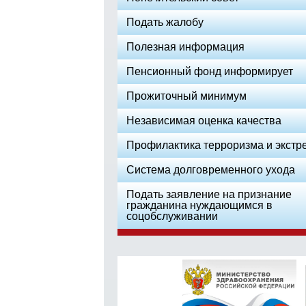
Подать жалобу
Полезная информация
Пенсионный фонд информирует
Прожиточный минимум
Независимая оценка качества
Профилактика терроризма и экстр
Система долговременного ухода
Подать заявление на признание
гражданина нуждающимся в
соцобслуживании